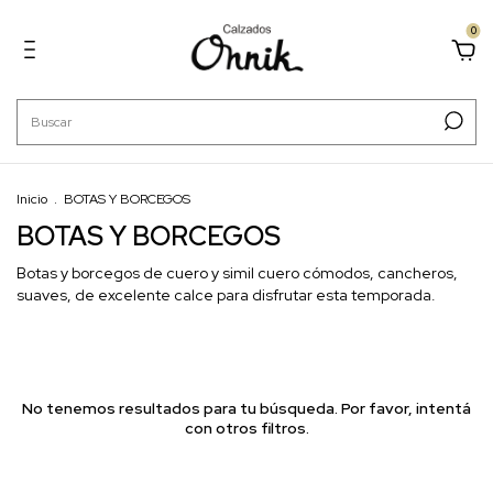
0
Inicio
.
BOTAS Y BORCEGOS
BOTAS Y BORCEGOS
Botas y borcegos de cuero y simil cuero cómodos, cancheros,
suaves, de excelente calce para disfrutar esta temporada.
No tenemos resultados para tu búsqueda. Por favor, intentá
con otros filtros.