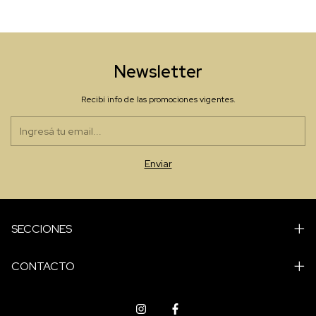
Newsletter
Recibí info de las promociones vigentes.
SECCIONES
CONTACTO