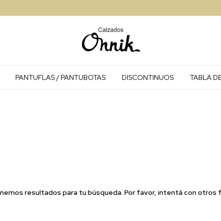
PANTUFLAS / PANTUBOTAS
DISCONTINUOS
TABLA DE
nemos resultados para tu búsqueda. Por favor, intentá con otros fi