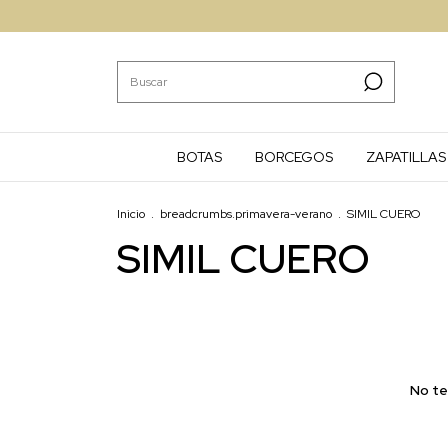
BOTAS
BORCEGOS
ZAPATILLAS
Inicio
.
breadcrumbs.primavera-verano
.
SIMIL CUERO
SIMIL CUERO
No te