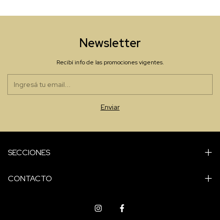
Newsletter
Recibí info de las promociones vigentes.
SECCIONES
CONTACTO