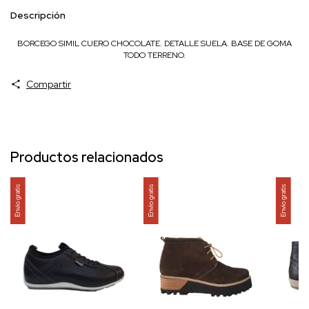
Descripción
BORCEGO SIMIL CUERO CHOCOLATE. DETALLE SUELA. BASE DE GOMA
TODO TERRENO.
Compartir
Productos relacionados
Envío gratis
Envío gratis
Envío gratis