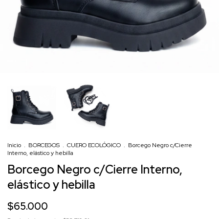
Inicio
.
BORCEGOS
.
CUERO ECOLÓGICO
.
Borcego Negro c/Cierre
Interno, elástico y hebilla
Borcego Negro c/Cierre Interno,
elástico y hebilla
$65.000