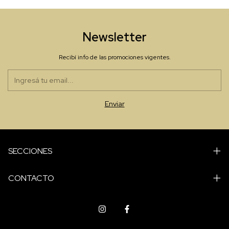
Newsletter
Recibí info de las promociones vigentes.
SECCIONES
CONTACTO