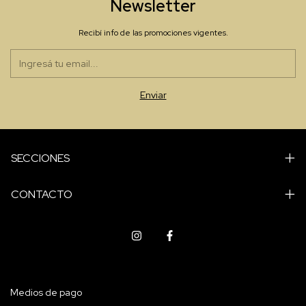
Newsletter
Recibí info de las promociones vigentes.
SECCIONES
CONTACTO
Medios de pago