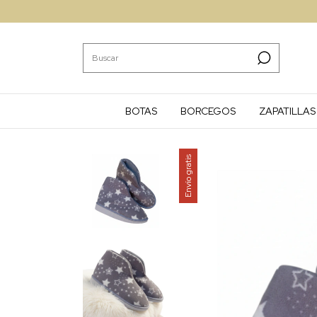
BOTAS
BORCEGOS
ZAPATILLAS
Envío gratis