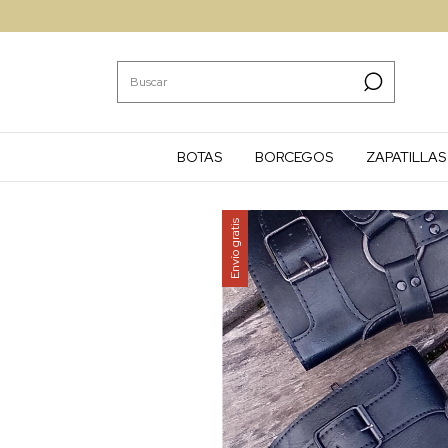
BOTAS
BORCEGOS
ZAPATILLAS
Envío gratis